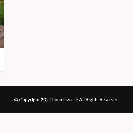
© Copyright 2021 homeriver.se All Rights Reserved.