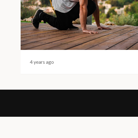
4 years ago